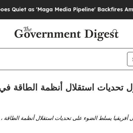
 as 'Maga Media Pipeline' Backfires Amid Rumor
ل تحديات استقلال أنظمة الطاقة ف
أفريقيا يسلط الضوء على تحديات استقلال أنظمة الطاقة ، 