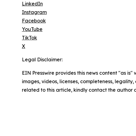
LinkedIn
Instagram
Facebook
YouTube
TikTok
X
Legal Disclaimer:
EIN Presswire provides this news content "as is" 
images, videos, licenses, completeness, legality, o
related to this article, kindly contact the author