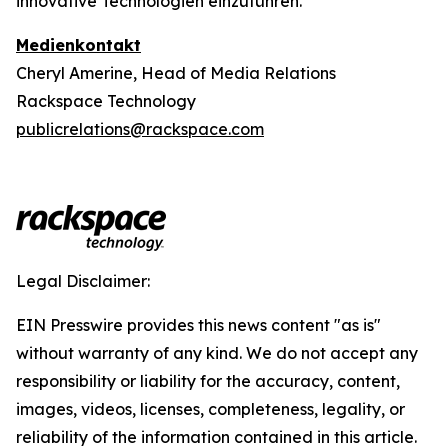
innovative Technologien einzuführen.
Medienkontakt
Cheryl Amerine, Head of Media Relations
Rackspace Technology
publicrelations@rackspace.com
Legal Disclaimer:
EIN Presswire provides this news content "as is"
without warranty of any kind. We do not accept any
responsibility or liability for the accuracy, content,
images, videos, licenses, completeness, legality, or
reliability of the information contained in this article.