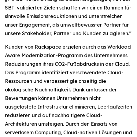
SBTi validierten Zielen schaffen wir einen Rahmen für
sinnvolle Emissionsreduktionen und unterstreichen
unser Engagement, als umweltbewusster Partner für
unsere Stakeholder, Partner und Kunden zu agieren.“
Kunden von Rackspace erzielen durch das Workload
Aware Modernization-Programm des Unternehmens
Reduzierungen ihres CO2-Fußabdrucks in der Cloud.
Das Programm identifiziert verschwendete Cloud-
Ressourcen und verbessert gleichzeitig die
ökologische Nachhaltigkeit. Dank umfassender
Bewertungen können Unternehmen nicht
ausgelastete Infrastruktur eliminieren, Leerlaufzeiten
reduzieren und auf nachhaltigere Cloud-
Architekturen umsteigen. Durch den Einsatz von
serverlosem Computing, Cloud-nativen Lösungen und