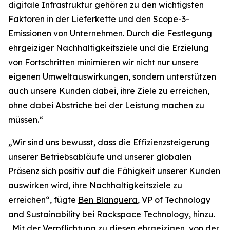
digitale Infrastruktur gehören zu den wichtigsten
Faktoren in der Lieferkette und den Scope-3-
Emissionen von Unternehmen. Durch die Festlegung
ehrgeiziger Nachhaltigkeitsziele und die Erzielung
von Fortschritten minimieren wir nicht nur unsere
eigenen Umweltauswirkungen, sondern unterstützen
auch unsere Kunden dabei, ihre Ziele zu erreichen,
ohne dabei Abstriche bei der Leistung machen zu
müssen.“
„Wir sind uns bewusst, dass die Effizienzsteigerung
unserer Betriebsabläufe und unserer globalen
Präsenz sich positiv auf die Fähigkeit unserer Kunden
auswirken wird, ihre Nachhaltigkeitsziele zu
erreichen“, fügte
Ben Blanquera
, VP of Technology
and Sustainability bei Rackspace Technology, hinzu.
„Mit der Verpflichtung zu diesen ehrgeizigen, von der