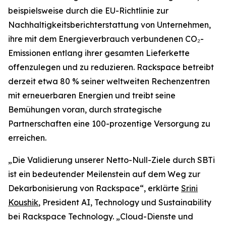
beispielsweise durch die EU-Richtlinie zur
Nachhaltigkeitsberichterstattung von Unternehmen,
ihre mit dem Energieverbrauch verbundenen CO₂-
Emissionen entlang ihrer gesamten Lieferkette
offenzulegen und zu reduzieren. Rackspace betreibt
derzeit etwa 80 % seiner weltweiten Rechenzentren
mit erneuerbaren Energien und treibt seine
Bemühungen voran, durch strategische
Partnerschaften eine 100-prozentige Versorgung zu
erreichen.
„Die Validierung unserer Netto-Null-Ziele durch SBTi
ist ein bedeutender Meilenstein auf dem Weg zur
Dekarbonisierung von Rackspace“, erklärte
Srini
Koushik
, President AI, Technology und Sustainability
bei Rackspace Technology. „Cloud-Dienste und