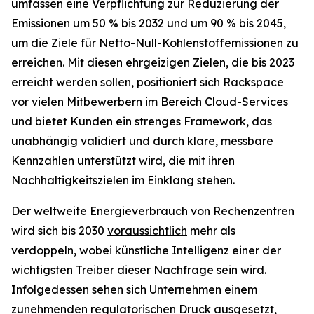
umfassen eine Verpflichtung zur Reduzierung der
Emissionen um 50 % bis 2032 und um 90 % bis 2045,
um die Ziele für Netto-Null-Kohlenstoffemissionen zu
erreichen. Mit diesen ehrgeizigen Zielen, die bis 2023
erreicht werden sollen, positioniert sich Rackspace
vor vielen Mitbewerbern im Bereich Cloud-Services
und bietet Kunden ein strenges Framework, das
unabhängig validiert und durch klare, messbare
Kennzahlen unterstützt wird, die mit ihren
Nachhaltigkeitszielen im Einklang stehen.
Der weltweite Energieverbrauch von Rechenzentren
wird sich bis 2030
voraussichtlich
mehr als
verdoppeln, wobei künstliche Intelligenz einer der
wichtigsten Treiber dieser Nachfrage sein wird.
Infolgedessen sehen sich Unternehmen einem
zunehmenden regulatorischen Druck ausgesetzt,