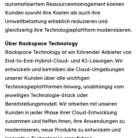
automatisiertem Ressourcenmanagement können
Kunden sowohl ihre Kosten als auch ihre
Umweltbelastung erheblich reduzieren und
gleichzeitig ihre Technologieplattform modernisieren.
Über Rackspace Technology
Rackspace Technology ist ein führender Anbieter von
End-to-End-Hybrid-Cloud- und KI-Lösungen. Wir
entwickeln und betreiben die Cloud-Umgebungen
unserer Kunden über alle wichtigen
Technologieplattformen hinweg, unabhängig vom
jeweiligen Technologie-Stack oder
Bereitstellungsmodell. Wir arbeiten mit unseren
Kunden in jeder Phase ihrer Cloud-Entwicklung
zusammen und helfen ihnen, ihre Anwendungen zu
modernisieren, neue Produkte zu entwickeln und